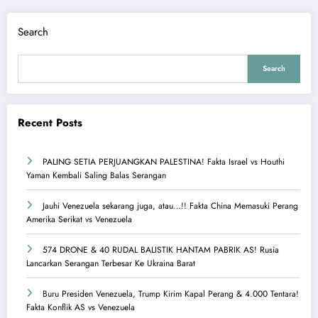
Search
Search
Recent Posts
PALING SETIA PERJUANGKAN PALESTINA! Fakta Israel vs Houthi
Yaman Kembali Saling Balas Serangan
Jauhi Venezuela sekarang juga, atau…!! Fakta China Memasuki Perang
Amerika Serikat vs Venezuela
574 DRONE & 40 RUDAL BALISTIK HANTAM PABRIK AS! Rusia
Lancarkan Serangan Terbesar Ke Ukraina Barat
Buru Presiden Venezuela, Trump Kirim Kapal Perang & 4.000 Tentara!
Fakta Konflik AS vs Venezuela