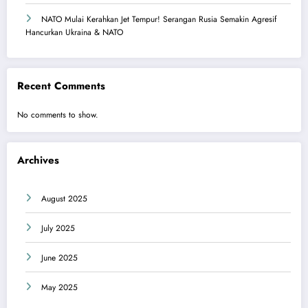
NATO Mulai Kerahkan Jet Tempur! Serangan Rusia Semakin Agresif
Hancurkan Ukraina & NATO
Recent Comments
No comments to show.
Archives
August 2025
July 2025
June 2025
May 2025