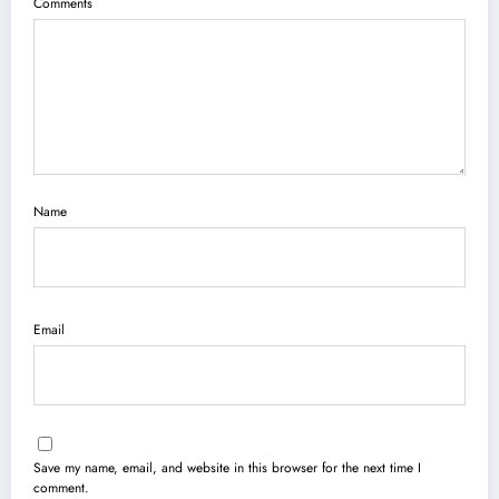
Comments
Name
Email
Save my name, email, and website in this browser for the next time I
comment.