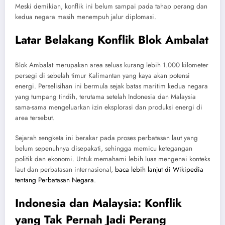
Meski demikian, konflik ini belum sampai pada tahap perang dan
kedua negara masih menempuh jalur diplomasi.
Latar Belakang Konflik Blok Ambalat
Blok Ambalat merupakan area seluas kurang lebih 1.000 kilometer
persegi di sebelah timur Kalimantan yang kaya akan potensi
energi. Perselisihan ini bermula sejak batas maritim kedua negara
yang tumpang tindih, terutama setelah Indonesia dan Malaysia
sama-sama mengeluarkan izin eksplorasi dan produksi energi di
area tersebut.
Sejarah sengketa ini berakar pada proses perbatasan laut yang
belum sepenuhnya disepakati, sehingga memicu ketegangan
politik dan ekonomi. Untuk memahami lebih luas mengenai konteks
laut dan perbatasan internasional,
baca lebih lanjut di Wikipedia
tentang Perbatasan Negara
.
Indonesia dan Malaysia: Konflik
yang Tak Pernah Jadi Perang