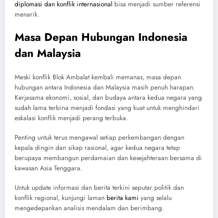
diplomasi dan konflik internasional
bisa menjadi sumber referensi
menarik.
Masa Depan Hubungan Indonesia
dan Malaysia
Meski konflik Blok Ambalat kembali memanas, masa depan
hubungan antara Indonesia dan Malaysia masih penuh harapan.
Kerjasama ekonomi, sosial, dan budaya antara kedua negara yang
sudah lama terbina menjadi fondasi yang kuat untuk menghindari
eskalasi konflik menjadi perang terbuka.
Penting untuk terus mengawal setiap perkembangan dengan
kepala dingin dan sikap rasional, agar kedua negara tetap
berupaya membangun perdamaian dan kesejahteraan bersama di
kawasan Asia Tenggara.
Untuk update informasi dan berita terkini seputar politik dan
konflik regional, kunjungi laman
berita kami
yang selalu
mengedepankan analisis mendalam dan berimbang.