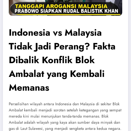
Indonesia vs Malaysia
Tidak Jadi Perang? Fakta
Dibalik Konflik Blok
Ambalat yang Kembali
Memanas
Perselisihan wilayah antara Indonesia dan Malaysia di sekitar Blok
Ambalat kembali menjadi sorotan setelah ketegangan yang sempat
mereda kini mulai menunjukan tanda-tanda memanas. Blok
Ambalat adalah wilayah yang kaya akan sumber daya minyak dan
gas di Laut Sulawesi, yang menjadi sengketa antara kedua negara.