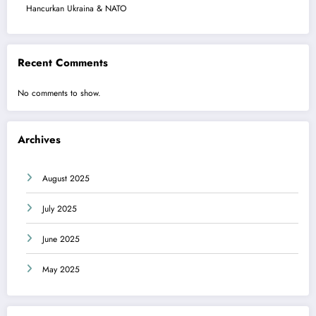
Hancurkan Ukraina & NATO
Recent Comments
No comments to show.
Archives
August 2025
July 2025
June 2025
May 2025