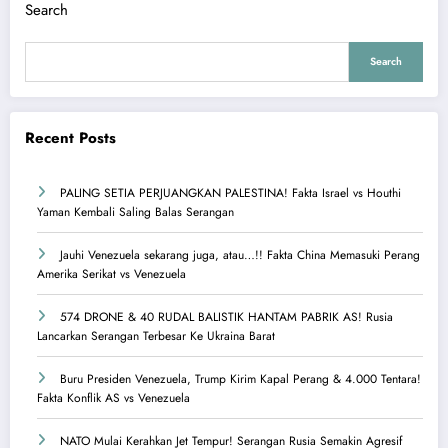
Search
Search
Recent Posts
PALING SETIA PERJUANGKAN PALESTINA! Fakta Israel vs Houthi
Yaman Kembali Saling Balas Serangan
Jauhi Venezuela sekarang juga, atau…!! Fakta China Memasuki Perang
Amerika Serikat vs Venezuela
574 DRONE & 40 RUDAL BALISTIK HANTAM PABRIK AS! Rusia
Lancarkan Serangan Terbesar Ke Ukraina Barat
Buru Presiden Venezuela, Trump Kirim Kapal Perang & 4.000 Tentara!
Fakta Konflik AS vs Venezuela
NATO Mulai Kerahkan Jet Tempur! Serangan Rusia Semakin Agresif