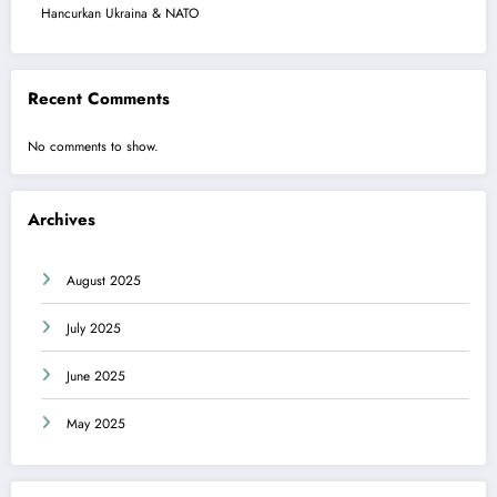
Hancurkan Ukraina & NATO
Recent Comments
No comments to show.
Archives
August 2025
July 2025
June 2025
May 2025