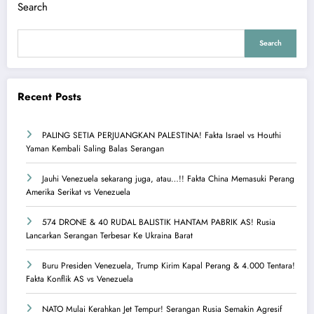
Search
Search
Recent Posts
PALING SETIA PERJUANGKAN PALESTINA! Fakta Israel vs Houthi
Yaman Kembali Saling Balas Serangan
Jauhi Venezuela sekarang juga, atau…!! Fakta China Memasuki Perang
Amerika Serikat vs Venezuela
574 DRONE & 40 RUDAL BALISTIK HANTAM PABRIK AS! Rusia
Lancarkan Serangan Terbesar Ke Ukraina Barat
Buru Presiden Venezuela, Trump Kirim Kapal Perang & 4.000 Tentara!
Fakta Konflik AS vs Venezuela
NATO Mulai Kerahkan Jet Tempur! Serangan Rusia Semakin Agresif