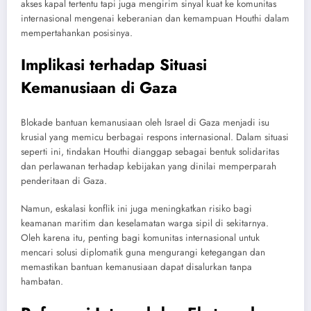
akses kapal tertentu tapi juga mengirim sinyal kuat ke komunitas
internasional mengenai keberanian dan kemampuan Houthi dalam
mempertahankan posisinya.
Implikasi terhadap Situasi
Kemanusiaan di Gaza
Blokade bantuan kemanusiaan oleh Israel di Gaza menjadi isu
krusial yang memicu berbagai respons internasional. Dalam situasi
seperti ini, tindakan Houthi dianggap sebagai bentuk solidaritas
dan perlawanan terhadap kebijakan yang dinilai memperparah
penderitaan di Gaza.
Namun, eskalasi konflik ini juga meningkatkan risiko bagi
keamanan maritim dan keselamatan warga sipil di sekitarnya.
Oleh karena itu, penting bagi komunitas internasional untuk
mencari solusi diplomatik guna mengurangi ketegangan dan
memastikan bantuan kemanusiaan dapat disalurkan tanpa
hambatan.