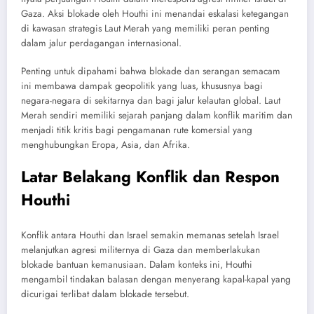
Gaza. Aksi blokade oleh Houthi ini menandai eskalasi ketegangan
di kawasan strategis Laut Merah yang memiliki peran penting
dalam jalur perdagangan internasional.
Penting untuk dipahami bahwa blokade dan serangan semacam
ini membawa dampak geopolitik yang luas, khususnya bagi
negara-negara di sekitarnya dan bagi jalur kelautan global. Laut
Merah sendiri memiliki sejarah panjang dalam konflik maritim dan
menjadi titik kritis bagi pengamanan rute komersial yang
menghubungkan Eropa, Asia, dan Afrika.
Latar Belakang Konflik dan Respon
Houthi
Konflik antara Houthi dan Israel semakin memanas setelah Israel
melanjutkan agresi militernya di Gaza dan memberlakukan
blokade bantuan kemanusiaan. Dalam konteks ini, Houthi
mengambil tindakan balasan dengan menyerang kapal-kapal yang
dicurigai terlibat dalam blokade tersebut.