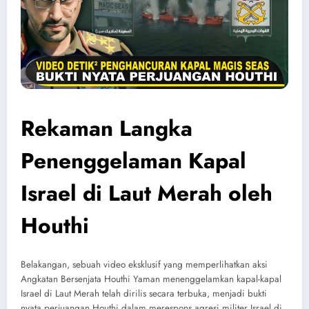
Rekaman Langka
Penenggelaman Kapal
Israel di Laut Merah oleh
Houthi
Belakangan, sebuah video eksklusif yang memperlihatkan aksi
Angkatan Bersenjata Houthi Yaman menenggelamkan kapal-kapal
Israel di Laut Merah telah dirilis secara terbuka, menjadi bukti
nyata perjuangan Houthi dalam merespons agresi militer Israel di