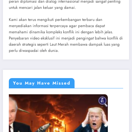
peran diplomasi dan dialog internasional menjadi sangat penting
untuk mencari jalan keluar yang damai.
Kami akan terus mengikuti perkembangan terbaru dan
menyediakan informasi terpercaya agar pembaca dapat
memahami dinamika kompleks konflik ini dengan lebih jelas.
Penyebaran video eksklusif ini menjadi pengingat bahwa konflik di
daerah strategis seperti Laut Merah membawa dampak luas yang
perlu diwaspadai oleh dunia.
You May Have Missed
NEWS