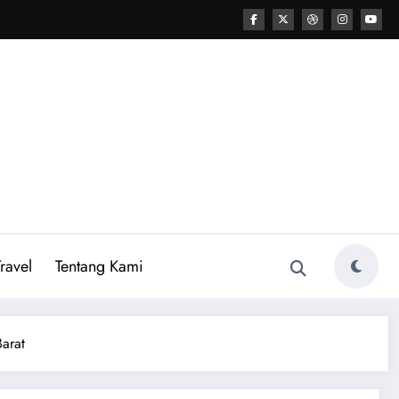
ravel
Tentang Kami
arat