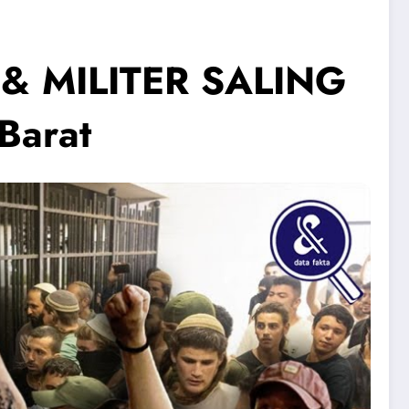
& MILITER SALING
Barat