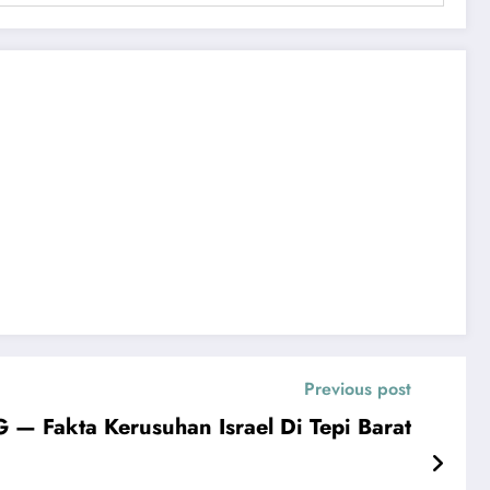
Previous post
akta Kerusuhan Israel Di Tepi Barat