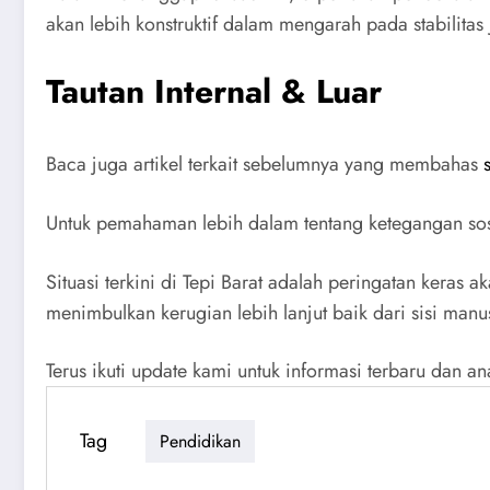
akan lebih konstruktif dalam mengarah pada stabilitas
Tautan Internal & Luar
Baca juga artikel terkait sebelumnya yang membahas
Untuk pemahaman lebih dalam tentang ketegangan sos
Situasi terkini di Tepi Barat adalah peringatan keras 
menimbulkan kerugian lebih lanjut baik dari sisi manus
Terus ikuti update kami untuk informasi terbaru dan an
Tag
Pendidikan