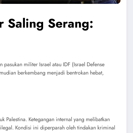
r Saling Serang:
pasukan militer Israel atau IDF (Israel Defense
kemudian berkembang menjadi bentrokan hebat,
uk Palestina. Ketegangan internal yang melibatkan
legal. Kondisi ini diperparah oleh tindakan kriminal