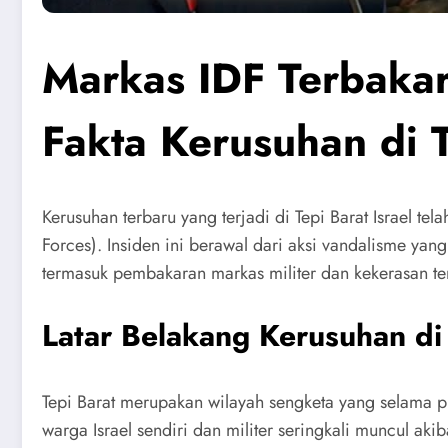
Markas IDF Terbakar,
Fakta Kerusuhan di T
Kerusuhan terbaru yang terjadi di Tepi Barat Israel t
Forces). Insiden ini berawal dari aksi vandalisme 
termasuk pembakaran markas militer dan kekerasan t
Latar Belakang Kerusuhan di 
Tepi Barat merupakan wilayah sengketa yang selama pu
warga Israel sendiri dan militer seringkali muncul ak