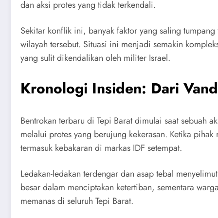
dan aksi protes yang tidak terkendali.
Sekitar konflik ini, banyak faktor yang saling tumpan
wilayah tersebut. Situasi ini menjadi semakin komp
yang sulit dikendalikan oleh militer Israel.
Kronologi Insiden: Dari Van
Bentrokan terbaru di Tepi Barat dimulai saat sebuah
melalui protes yang berujung kekerasan. Ketika pihak 
termasuk kebakaran di markas IDF setempat.
Ledakan-ledakan terdengar dan asap tebal menyelimut
besar dalam menciptakan ketertiban, sementara warga 
memanas di seluruh Tepi Barat.