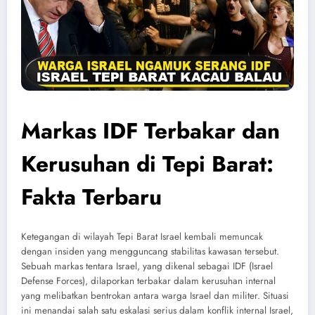
Markas IDF Terbakar dan
Kerusuhan di Tepi Barat:
Fakta Terbaru
Ketegangan di wilayah Tepi Barat Israel kembali memuncak
dengan insiden yang mengguncang stabilitas kawasan tersebut.
Sebuah markas tentara Israel, yang dikenal sebagai IDF (Israel
Defense Forces), dilaporkan terbakar dalam kerusuhan internal
yang melibatkan bentrokan antara warga Israel dan militer. Situasi
ini menandai salah satu eskalasi serius dalam konflik internal Israel,