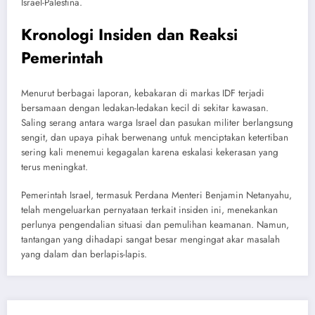
Israel-Palestina.
Kronologi Insiden dan Reaksi
Pemerintah
Menurut berbagai laporan, kebakaran di markas IDF terjadi
bersamaan dengan ledakan-ledakan kecil di sekitar kawasan.
Saling serang antara warga Israel dan pasukan militer berlangsung
sengit, dan upaya pihak berwenang untuk menciptakan ketertiban
sering kali menemui kegagalan karena eskalasi kekerasan yang
terus meningkat.
Pemerintah Israel, termasuk Perdana Menteri Benjamin Netanyahu,
telah mengeluarkan pernyataan terkait insiden ini, menekankan
perlunya pengendalian situasi dan pemulihan keamanan. Namun,
tantangan yang dihadapi sangat besar mengingat akar masalah
yang dalam dan berlapis-lapis.