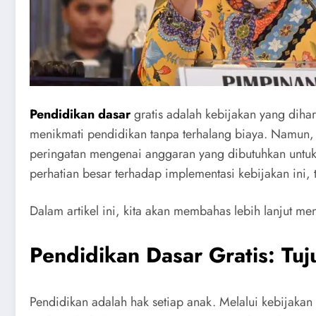
Pendidikan dasar
gratis adalah kebijakan yang dihar
menikmati pendidikan tanpa terhalang biaya. Namun,
peringatan mengenai anggaran yang dibutuhkan untuk
perhatian besar terhadap implementasi kebijakan ini, 
Dalam artikel ini, kita akan membahas lebih lanjut me
Pendidikan Dasar Gratis: Tuj
Pendidikan adalah hak setiap anak. Melalui kebijakan