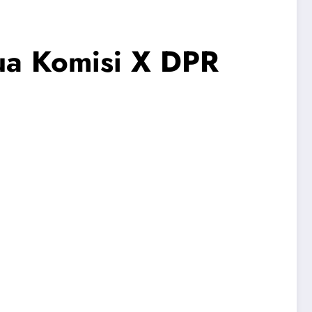
tua Komisi X DPR