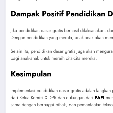
Dampak Positif Pendidikan D
Jika pendidikan dasar gratis berhasil dilaksanakan, d
Dengan pendidikan yang merata, anak-anak akan memi
Selain itu, pendidikan dasar gratis juga akan mengur
bagi anak-anak untuk meraih cita-cita mereka.
Kesimpulan
Implementasi pendidikan dasar gratis adalah langkah 
dari Ketua Komisi X DPR dan dukungan dari
PAFI
menu
sama dengan berbagai pihak, dan pemanfaatan teknolo