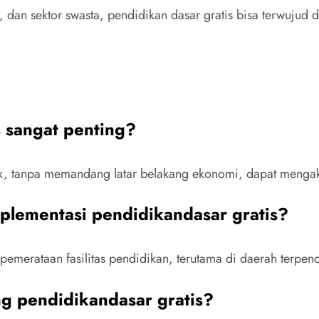
 dan sektor swasta, pendidikan dasar gratis bisa terwujud
 sangat penting?
k, tanpa memandang latar belakang ekonomi, dapat mengaks
plementasi pendidikandasar gratis?
emerataan fasilitas pendidikan, terutama di daerah terpenc
g pendidikandasar gratis?