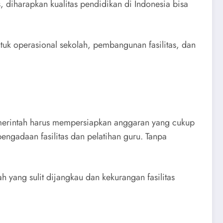
diharapkan kualitas pendidikan di Indonesia bisa
tuk operasional sekolah, pembangunan fasilitas, dan
emerintah harus mempersiapkan anggaran yang cukup
pengadaan fasilitas dan pelatihan guru. Tanpa
 yang sulit dijangkau dan kekurangan fasilitas