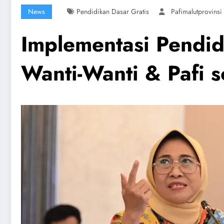
News
Pendidikan Dasar Gratis
Pafimalutprovinsi
Implementasi Pendid
Wanti-Wanti & Pafi 