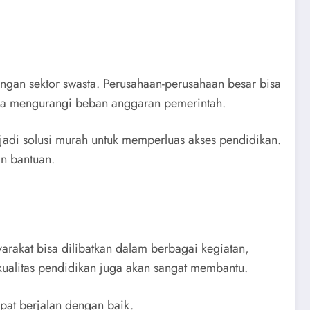
ngan sektor swasta. Perusahaan-perusahaan besar bisa
isa mengurangi beban anggaran pemerintah.
jadi solusi murah untuk memperluas akses pendidikan.
n bantuan.
arakat bisa dilibatkan dalam berbagai kegiatan,
kualitas pendidikan juga akan sangat membantu.
pat berjalan dengan baik.