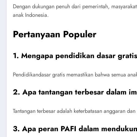
Dengan dukungan penuh dari pemerintah, masyarakat,
anak Indonesia.
Pertanyaan Populer
1. Mengapa pendidikan dasar gratis
Pendidikandasar gratis memastikan bahwa semua ana
2. Apa tantangan terbesar dalam im
Tantangan terbesar adalah keterbatasan anggaran dan p
3. Apa peran PAFI dalam mendukun