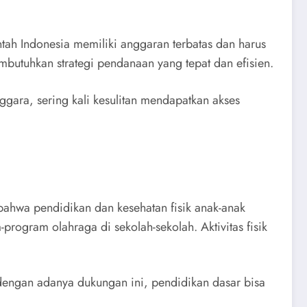
tah Indonesia memiliki anggaran terbatas dan harus
embutuhkan strategi pendanaan yang tepat dan efisien.
ggara, sering kali kesulitan mendapatkan akses
bahwa pendidikan dan kesehatan fisik anak-anak
ogram olahraga di sekolah-sekolah. Aktivitas fisik
dengan adanya dukungan ini, pendidikan dasar bisa