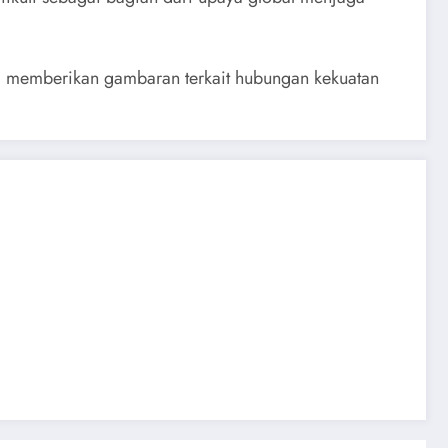
 memberikan gambaran terkait hubungan kekuatan