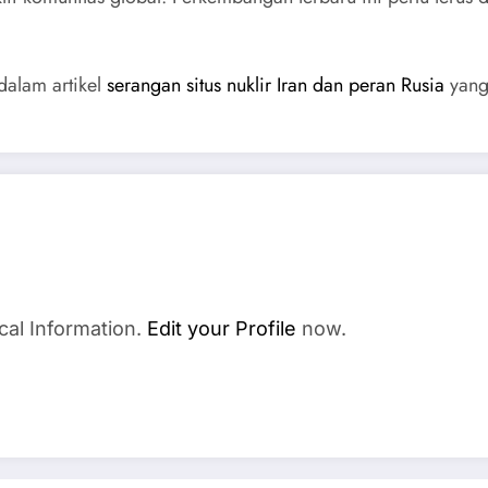
dalam artikel
serangan situs nuklir Iran dan peran Rusia
yang
cal Information.
Edit your Profile
now.