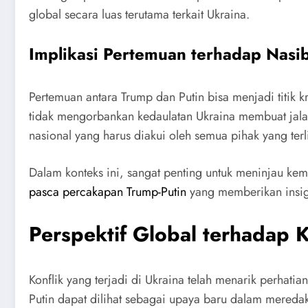
global secara luas terutama terkait Ukraina.
Implikasi Pertemuan terhadap Nasi
Pertemuan antara Trump dan Putin bisa menjadi titik 
tidak mengorbankan kedaulatan Ukraina membuat jala
nasional yang harus diakui oleh semua pihak yang terl
Dalam konteks ini, sangat penting untuk meninjau kemb
pasca percakapan Trump-Putin
yang memberikan insight
Perspektif Global terhadap K
Konflik yang terjadi di Ukraina telah menarik perha
Putin dapat dilihat sebagai upaya baru dalam meredaka