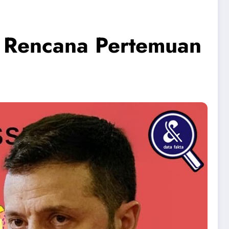
a Rencana Pertemuan