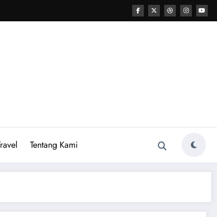
ravel
Tentang Kami