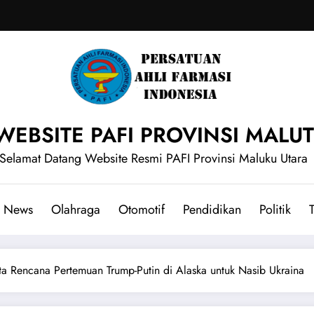
WEBSITE PAFI PROVINSI MALUT
Selamat Datang Website Resmi PAFI Provinsi Maluku Utara
News
Olahraga
Otomotif
Pendidikan
Politik
T
ta Rencana Pertemuan Trump-Putin di Alaska untuk Nasib Ukraina