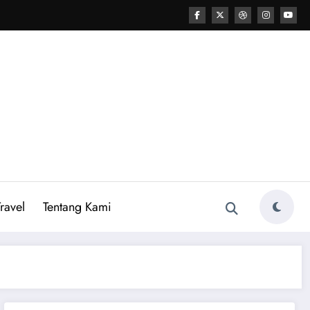
ravel
Tentang Kami