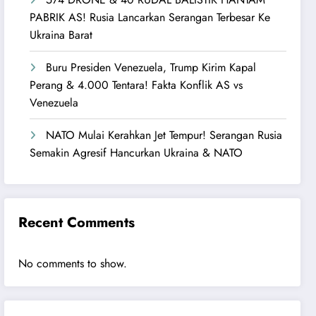
PABRIK AS! Rusia Lancarkan Serangan Terbesar Ke
Ukraina Barat
Buru Presiden Venezuela, Trump Kirim Kapal
Perang & 4.000 Tentara! Fakta Konflik AS vs
Venezuela
NATO Mulai Kerahkan Jet Tempur! Serangan Rusia
Semakin Agresif Hancurkan Ukraina & NATO
Recent Comments
No comments to show.