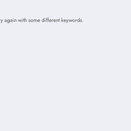
try again with some different keywords.