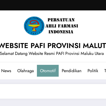
WEBSITE PAFI PROVINSI MALUT
Selamat Datang Website Resmi PAFI Provinsi Maluku Utara
News
Olahraga
Otomotif
Pendidikan
Politik
T