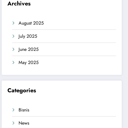
Archives
August 2025
July 2025
June 2025
May 2025
Categories
Bisnis
News