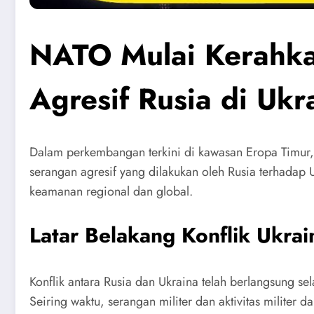
NATO Mulai Kerahka
Agresif Rusia di Ukr
Dalam perkembangan terkini di kawasan Eropa Timur,
serangan agresif yang dilakukan oleh Rusia terhadap
keamanan regional dan global.
Latar Belakang Konflik Ukrai
Konflik antara Rusia dan Ukraina telah berlangsung se
Seiring waktu, serangan militer dan aktivitas militer