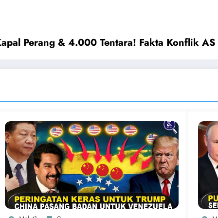
apal Perang & 4.000 Tentara! Fakta Konflik AS