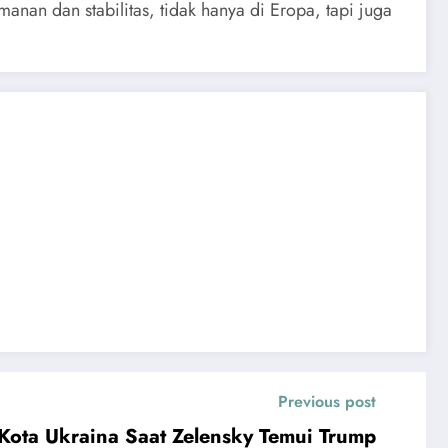
nan dan stabilitas, tidak hanya di Eropa, tapi juga
Previous post
Kota Ukraina Saat Zelensky Temui Trump