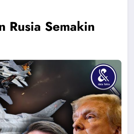
n Rusia Semakin