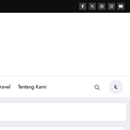
ravel
Tentang Kami