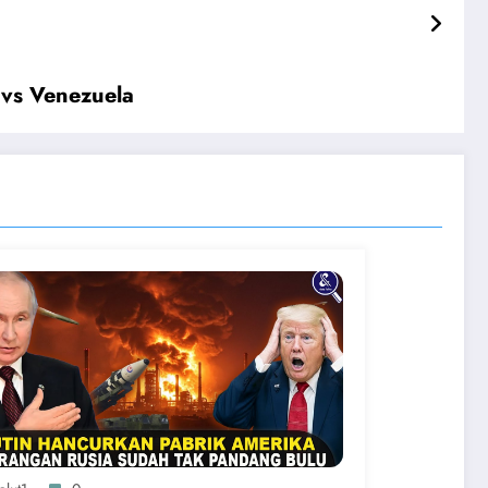
 vs Venezuela