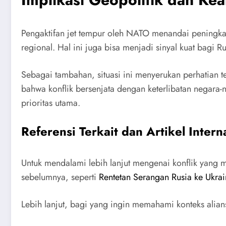
Pengaktifan jet tempur oleh NATO menandai peningka
regional. Hal ini juga bisa menjadi sinyal kuat bagi R
Sebagai tambahan, situasi ini menyerukan perhatian t
bahwa konflik bersenjata dengan keterlibatan negara
prioritas utama.
Referensi Terkait dan Artikel Intern
Untuk mendalami lebih lanjut mengenai konflik yang 
sebelumnya, seperti
Rentetan Serangan Rusia ke Ukra
Lebih lanjut, bagi yang ingin memahami konteks alia