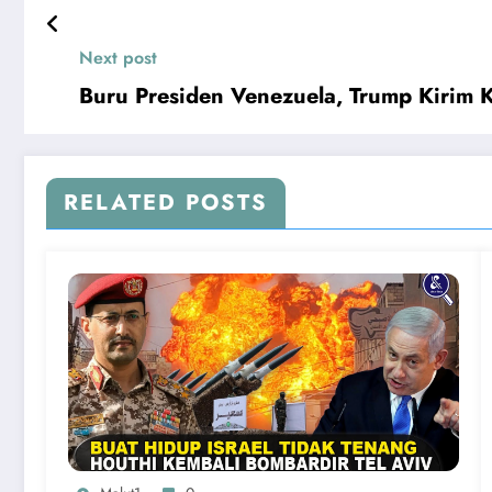
Next post
Buru Presiden Venezuela, Trump Kirim K
RELATED POSTS