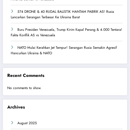
574 DRONE & 40 RUDAL BALISTIK HANTAM PABRIK AS! Rusia
Lancarkan Serangan Terbesar Ke Ukraina Barat
Buru Presiden Venezuela, Trump Kirim Kapal Perang & 4.000 Tentara!
Fakta Konflik AS vs Venezuela
NATO Mulai Kerahkan Jet Tempur! Serangan Rusia Semakin Agresif
Hancurkan Ukraina & NATO
Recent Comments
No comments to show.
Archives
August 2025