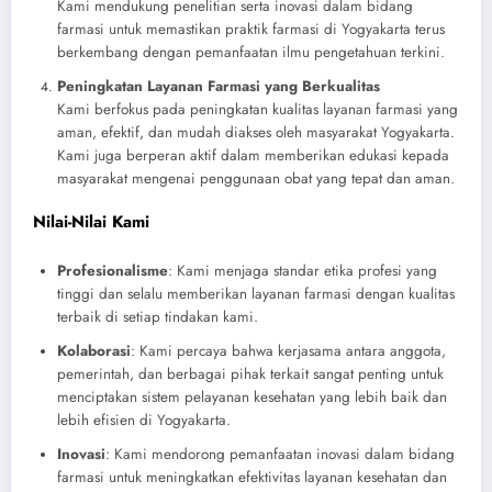
Kami mendukung penelitian serta inovasi dalam bidang
farmasi untuk memastikan praktik farmasi di Yogyakarta terus
berkembang dengan pemanfaatan ilmu pengetahuan terkini.
Peningkatan Layanan Farmasi yang Berkualitas
Kami berfokus pada peningkatan kualitas layanan farmasi yang
aman, efektif, dan mudah diakses oleh masyarakat Yogyakarta.
Kami juga berperan aktif dalam memberikan edukasi kepada
masyarakat mengenai penggunaan obat yang tepat dan aman.
Nilai-Nilai Kami
Profesionalisme
: Kami menjaga standar etika profesi yang
tinggi dan selalu memberikan layanan farmasi dengan kualitas
terbaik di setiap tindakan kami.
Kolaborasi
: Kami percaya bahwa kerjasama antara anggota,
pemerintah, dan berbagai pihak terkait sangat penting untuk
menciptakan sistem pelayanan kesehatan yang lebih baik dan
lebih efisien di Yogyakarta.
Inovasi
: Kami mendorong pemanfaatan inovasi dalam bidang
farmasi untuk meningkatkan efektivitas layanan kesehatan dan