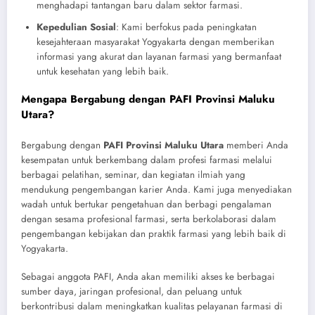
menghadapi tantangan baru dalam sektor farmasi.
Kepedulian Sosial
: Kami berfokus pada peningkatan
kesejahteraan masyarakat Yogyakarta dengan memberikan
informasi yang akurat dan layanan farmasi yang bermanfaat
untuk kesehatan yang lebih baik.
Mengapa Bergabung dengan PAFI Provinsi Maluku
Utara?
Bergabung dengan
PAFI Provinsi Maluku Utara
memberi Anda
kesempatan untuk berkembang dalam profesi farmasi melalui
berbagai pelatihan, seminar, dan kegiatan ilmiah yang
mendukung pengembangan karier Anda. Kami juga menyediakan
wadah untuk bertukar pengetahuan dan berbagi pengalaman
dengan sesama profesional farmasi, serta berkolaborasi dalam
pengembangan kebijakan dan praktik farmasi yang lebih baik di
Yogyakarta.
Sebagai anggota PAFI, Anda akan memiliki akses ke berbagai
sumber daya, jaringan profesional, dan peluang untuk
berkontribusi dalam meningkatkan kualitas pelayanan farmasi di