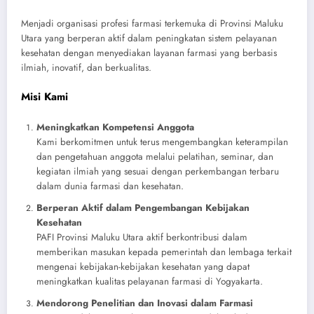
Menjadi organisasi profesi farmasi terkemuka di Provinsi Maluku
Utara yang berperan aktif dalam peningkatan sistem pelayanan
kesehatan dengan menyediakan layanan farmasi yang berbasis
ilmiah, inovatif, dan berkualitas.
Misi Kami
Meningkatkan Kompetensi Anggota
Kami berkomitmen untuk terus mengembangkan keterampilan
dan pengetahuan anggota melalui pelatihan, seminar, dan
kegiatan ilmiah yang sesuai dengan perkembangan terbaru
dalam dunia farmasi dan kesehatan.
Berperan Aktif dalam Pengembangan Kebijakan
Kesehatan
PAFI Provinsi Maluku Utara aktif berkontribusi dalam
memberikan masukan kepada pemerintah dan lembaga terkait
mengenai kebijakan-kebijakan kesehatan yang dapat
meningkatkan kualitas pelayanan farmasi di Yogyakarta.
Mendorong Penelitian dan Inovasi dalam Farmasi