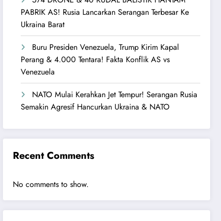
PABRIK AS! Rusia Lancarkan Serangan Terbesar Ke
Ukraina Barat
Buru Presiden Venezuela, Trump Kirim Kapal
Perang & 4.000 Tentara! Fakta Konflik AS vs
Venezuela
NATO Mulai Kerahkan Jet Tempur! Serangan Rusia
Semakin Agresif Hancurkan Ukraina & NATO
Recent Comments
No comments to show.