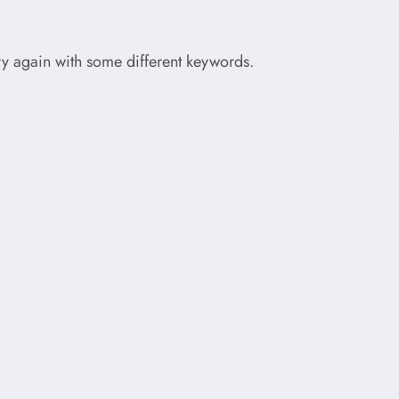
try again with some different keywords.