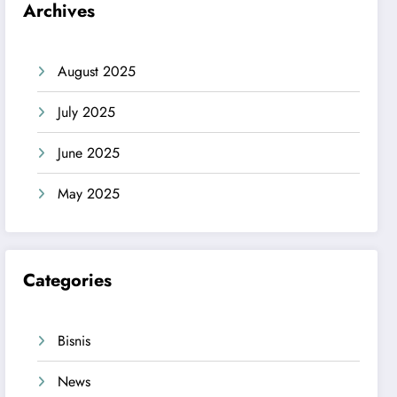
Archives
August 2025
July 2025
June 2025
May 2025
Categories
Bisnis
News