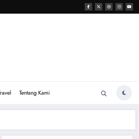
ravel
Tentang Kami